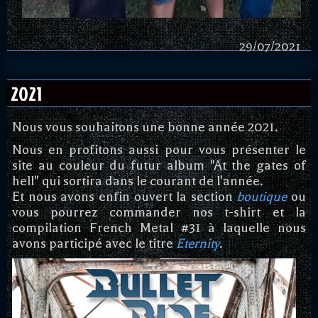
29/07/2021
2021
Nous vous souhaitons une bonne année 2021.
Nous en profitons aussi pour vous présenter le
site au couleur du futur album "At the gates of
hell" qui sortira dans le courant de l'année.
Et nous avons enfin ouvert la section
boutique
ou
vous pourrez commander nos t-shirt et la
compilation French Metal #31 à laquelle nous
avons participé avec le titre
Eternity
.