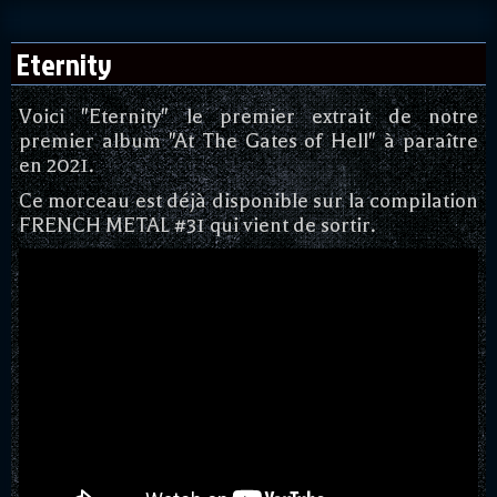
Eternity
Voici "Eternity" le premier extrait de notre
premier album "At The Gates of Hell" à paraître
en 2021.
Ce morceau est déjà disponible sur la compilation
FRENCH METAL #31 qui vient de sortir.