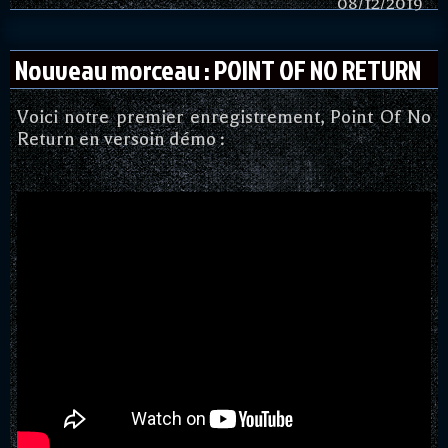
08/12/2019
Nouveau morceau : POINT OF NO RETURN
Voici notre premier enregistrement, Point Of No
Return en versoin démo :