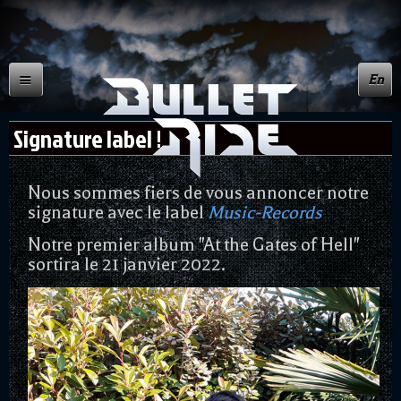
En
Signature label !
Nous sommes fiers de vous annoncer notre
signature avec le label
Music-Records
Notre premier album "At the Gates of Hell"
sortira le 21 janvier 2022.