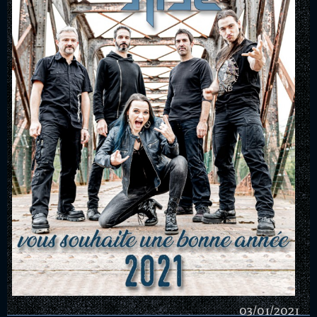
03/01/2021