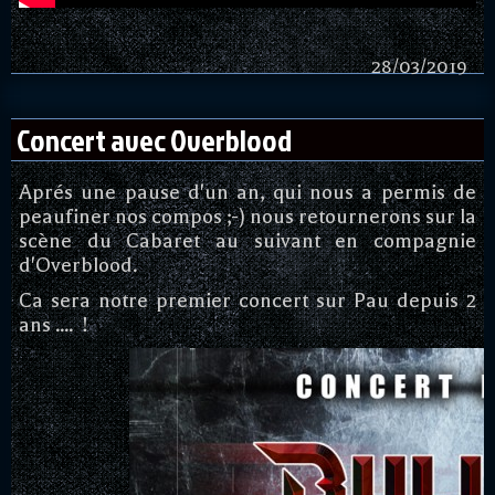
28/03/2019
Concert avec Overblood
Aprés une pause d'un an, qui nous a permis de
peaufiner nos compos ;-) nous retournerons sur la
scène du Cabaret au suivant en compagnie
d'Overblood.
Ca sera notre premier concert sur Pau depuis 2
ans .... !