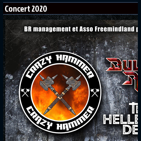
Concert 2020